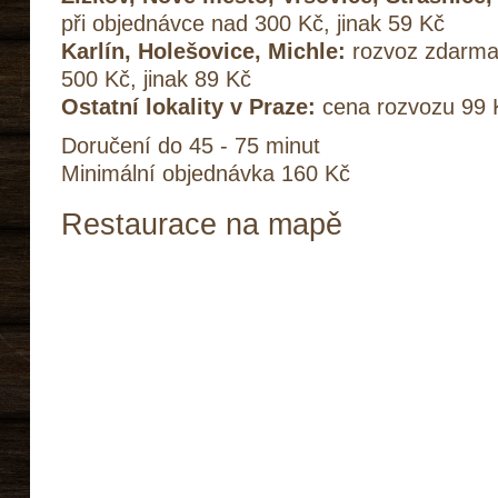
při objednávce nad 300 Kč, jinak 59 Kč
Karlín, Holešovice, Michle:
rozvoz zdarma 
500 Kč, jinak 89 Kč
Ostatní lokality v Praze:
cena rozvozu 99 
Doručení do 45 - 75 minut
Minimální objednávka 160 Kč
Restaurace na mapě